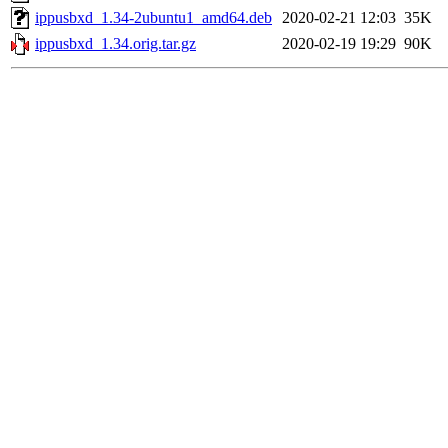
ippusbxd_1.34-2ubuntu1_amd64.deb
2020-02-21 12:03
35K
ippusbxd_1.34.orig.tar.gz
2020-02-19 19:29
90K