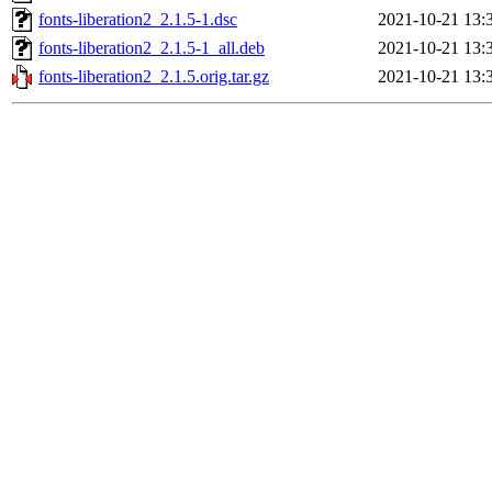
fonts-liberation2_2.1.5-1.dsc
2021-10-21 13:
fonts-liberation2_2.1.5-1_all.deb
2021-10-21 13:
fonts-liberation2_2.1.5.orig.tar.gz
2021-10-21 13: