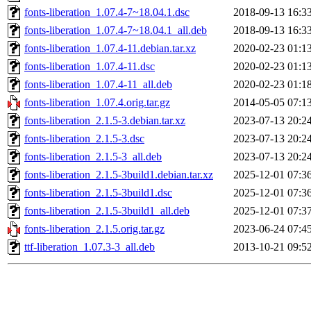
fonts-liberation_1.07.4-7~18.04.1.dsc
2018-09-13 16:3
fonts-liberation_1.07.4-7~18.04.1_all.deb
2018-09-13 16:3
fonts-liberation_1.07.4-11.debian.tar.xz
2020-02-23 01:1
fonts-liberation_1.07.4-11.dsc
2020-02-23 01:1
fonts-liberation_1.07.4-11_all.deb
2020-02-23 01:1
fonts-liberation_1.07.4.orig.tar.gz
2014-05-05 07:1
fonts-liberation_2.1.5-3.debian.tar.xz
2023-07-13 20:2
fonts-liberation_2.1.5-3.dsc
2023-07-13 20:2
fonts-liberation_2.1.5-3_all.deb
2023-07-13 20:2
fonts-liberation_2.1.5-3build1.debian.tar.xz
2025-12-01 07:3
fonts-liberation_2.1.5-3build1.dsc
2025-12-01 07:3
fonts-liberation_2.1.5-3build1_all.deb
2025-12-01 07:3
fonts-liberation_2.1.5.orig.tar.gz
2023-06-24 07:4
ttf-liberation_1.07.3-3_all.deb
2013-10-21 09:5