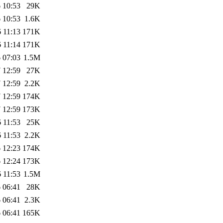
 10:53
29K
 10:53
1.6K
 11:13
171K
 11:14
171K
 07:03
1.5M
 12:59
27K
 12:59
2.2K
 12:59
174K
 12:59
173K
 11:53
25K
 11:53
2.2K
 12:23
174K
 12:24
173K
 11:53
1.5M
 06:41
28K
 06:41
2.3K
 06:41
165K