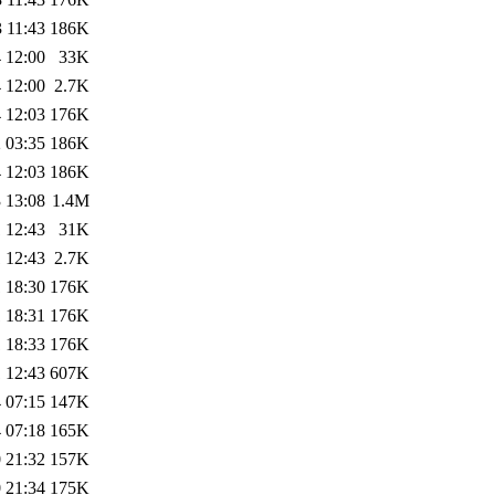
 11:43
186K
 12:00
33K
 12:00
2.7K
 12:03
176K
 03:35
186K
 12:03
186K
 13:08
1.4M
 12:43
31K
 12:43
2.7K
 18:30
176K
 18:31
176K
 18:33
176K
 12:43
607K
 07:15
147K
 07:18
165K
 21:32
157K
 21:34
175K