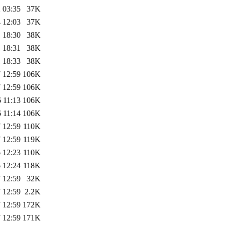
 03:35
37K
 12:03
37K
 18:30
38K
 18:31
38K
 18:33
38K
 12:59
106K
 12:59
106K
 11:13
106K
 11:14
106K
 12:59
110K
 12:59
119K
 12:23
110K
 12:24
118K
 12:59
32K
 12:59
2.2K
 12:59
172K
 12:59
171K