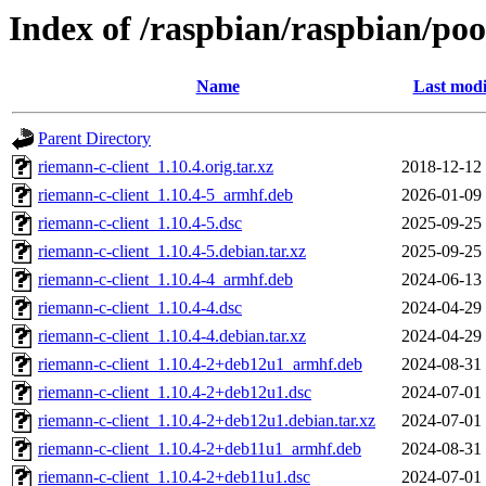
Index of /raspbian/raspbian/poo
Name
Last modi
Parent Directory
riemann-c-client_1.10.4.orig.tar.xz
2018-12-12
riemann-c-client_1.10.4-5_armhf.deb
2026-01-09
riemann-c-client_1.10.4-5.dsc
2025-09-25
riemann-c-client_1.10.4-5.debian.tar.xz
2025-09-25
riemann-c-client_1.10.4-4_armhf.deb
2024-06-13
riemann-c-client_1.10.4-4.dsc
2024-04-29
riemann-c-client_1.10.4-4.debian.tar.xz
2024-04-29
riemann-c-client_1.10.4-2+deb12u1_armhf.deb
2024-08-31
riemann-c-client_1.10.4-2+deb12u1.dsc
2024-07-01
riemann-c-client_1.10.4-2+deb12u1.debian.tar.xz
2024-07-01
riemann-c-client_1.10.4-2+deb11u1_armhf.deb
2024-08-31
riemann-c-client_1.10.4-2+deb11u1.dsc
2024-07-01