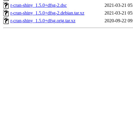
r-cran-shiny_1.5.0+dfsg-2.dsc
2021-03-21 05
r-cran-shiny_1.5.0+dfsg-2.debian.tar.xz
2021-03-21 05
r-cran-shiny_1.5.0+dfsg.orig.tar.xz
2020-09-22 09